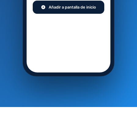
Añadir a pantalla de inicio