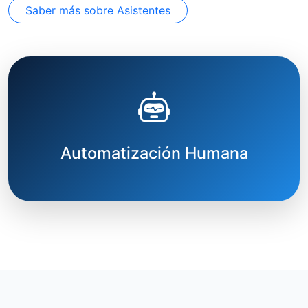
Saber más sobre Asistentes
Automatización Humana