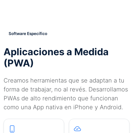
Software Específico
Aplicaciones a Medida
(PWA)
Creamos herramientas que se adaptan a tu
forma de trabajar, no al revés. Desarrollamos
PWAs de alto rendimiento que funcionan
como una App nativa en iPhone y Android.