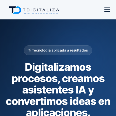
Tecnología aplicada a resultados
Digitalizamos
procesos, creamos
asistentes IA y
convertimos ideas en
aplicaciones.