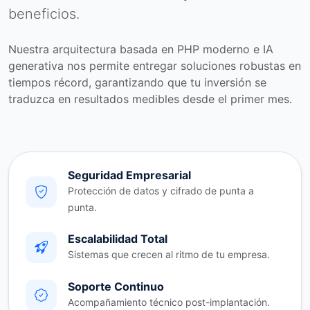
beneficios.
Nuestra arquitectura basada en PHP moderno e IA
generativa nos permite entregar soluciones robustas en
tiempos récord, garantizando que tu inversión se
traduzca en resultados medibles desde el primer mes.
Seguridad Empresarial
Protección de datos y cifrado de punta a
punta.
Escalabilidad Total
Sistemas que crecen al ritmo de tu empresa.
Soporte Continuo
Acompañamiento técnico post-implantación.