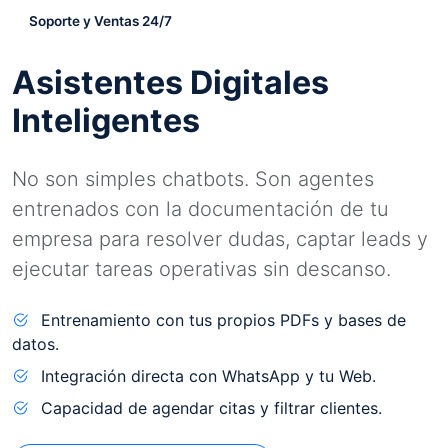
Soporte y Ventas 24/7
Asistentes Digitales
Inteligentes
No son simples chatbots. Son agentes
entrenados con la documentación de tu
empresa para resolver dudas, captar leads y
ejecutar tareas operativas sin descanso.
Entrenamiento con tus propios PDFs y bases de
datos.
Integración directa con WhatsApp y tu Web.
Capacidad de agendar citas y filtrar clientes.