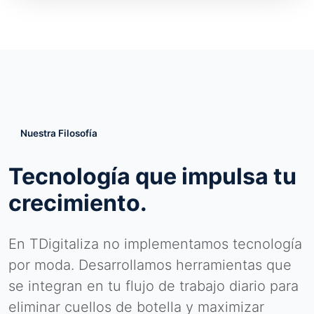
Nuestra Filosofía
Tecnología que impulsa tu
crecimiento.
En TDigitaliza no implementamos tecnología
por moda. Desarrollamos herramientas que
se integran en tu flujo de trabajo diario para
eliminar cuellos de botella y maximizar