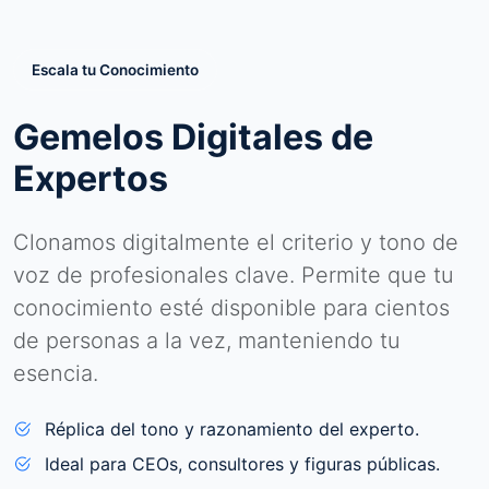
Escala tu Conocimiento
Gemelos Digitales de
Expertos
Clonamos digitalmente el criterio y tono de
voz de profesionales clave. Permite que tu
conocimiento esté disponible para cientos
de personas a la vez, manteniendo tu
esencia.
Réplica del tono y razonamiento del experto.
Ideal para CEOs, consultores y figuras públicas.