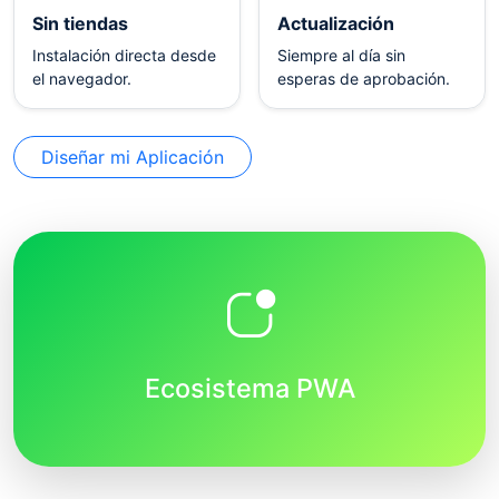
Sin tiendas
Actualización
Instalación directa desde
Siempre al día sin
el navegador.
esperas de aprobación.
Diseñar mi Aplicación
Ecosistema PWA