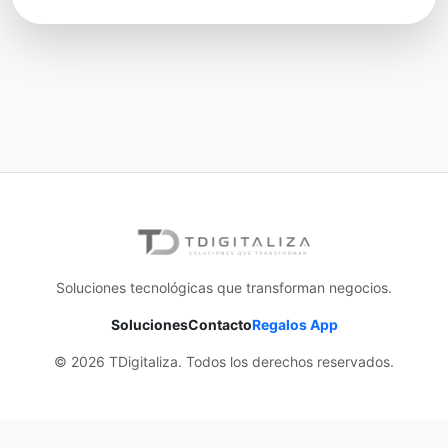
Soluciones tecnológicas que transforman negocios.
Soluciones
Contacto
Regalos App
© 2026 TDigitaliza. Todos los derechos reservados.